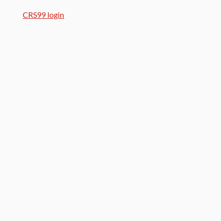
CRS99 login