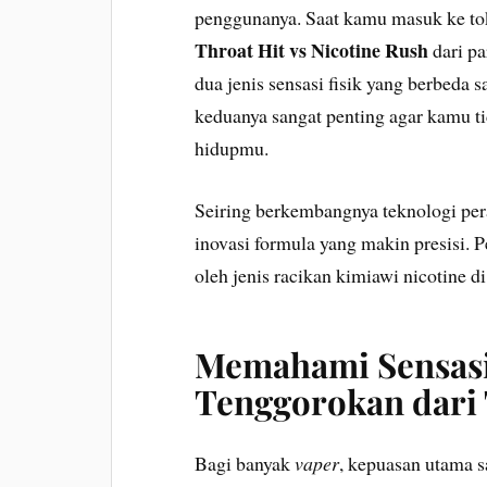
penggunanya. Saat kamu masuk ke tok
Throat Hit vs Nicotine Rush
dari p
dua jenis sensasi fisik yang berbeda
keduanya sangat penting agar kamu ti
hidupmu.
Seiring berkembangnya teknologi pera
inovasi formula yang makin presisi. 
oleh jenis racikan kimiawi nicotine d
Memahami Sensasi
Tenggorokan dari 
Bagi banyak
vaper
, kepuasan utama 