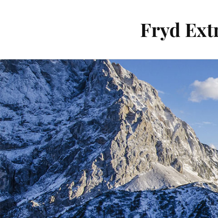
Fryd Extr