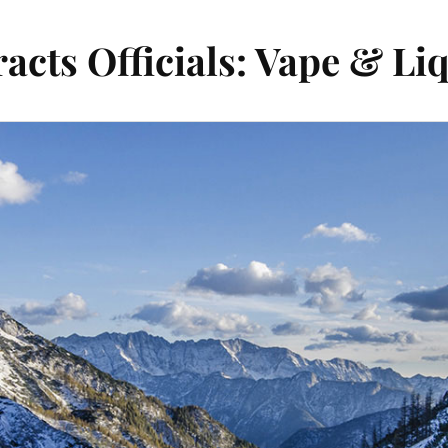
acts Officials: Vape & Li