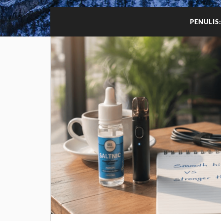
PENULIS