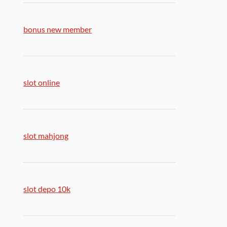
bonus new member
slot online
slot mahjong
slot depo 10k