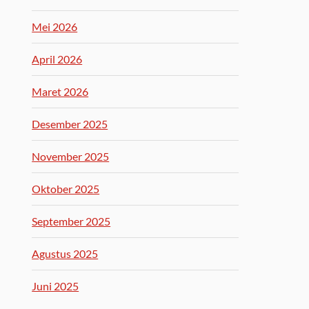
Mei 2026
April 2026
Maret 2026
Desember 2025
November 2025
Oktober 2025
September 2025
Agustus 2025
Juni 2025