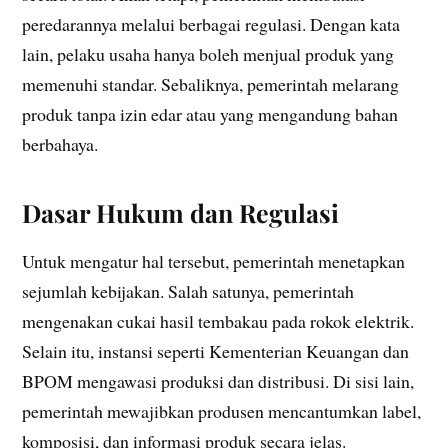
peredarannya melalui berbagai regulasi. Dengan kata
lain, pelaku usaha hanya boleh menjual produk yang
memenuhi standar. Sebaliknya, pemerintah melarang
produk tanpa izin edar atau yang mengandung bahan
berbahaya.
Dasar Hukum dan Regulasi
Untuk mengatur hal tersebut, pemerintah menetapkan
sejumlah kebijakan. Salah satunya, pemerintah
mengenakan cukai hasil tembakau pada rokok elektrik.
Selain itu, instansi seperti Kementerian Keuangan dan
BPOM mengawasi produksi dan distribusi. Di sisi lain,
pemerintah mewajibkan produsen mencantumkan label,
komposisi, dan informasi produk secara jelas.