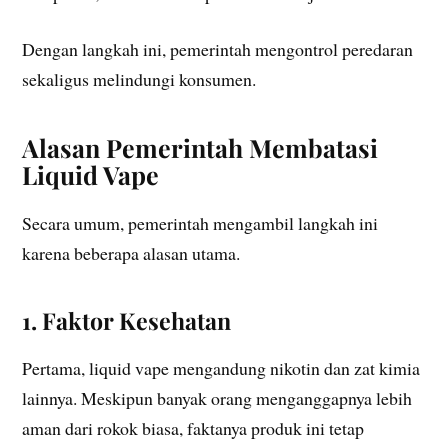
Dengan langkah ini, pemerintah mengontrol peredaran
sekaligus melindungi konsumen.
Alasan Pemerintah Membatasi
Liquid Vape
Secara umum, pemerintah mengambil langkah ini
karena beberapa alasan utama.
1. Faktor Kesehatan
Pertama, liquid vape mengandung nikotin dan zat kimia
lainnya. Meskipun banyak orang menganggapnya lebih
aman dari rokok biasa, faktanya produk ini tetap