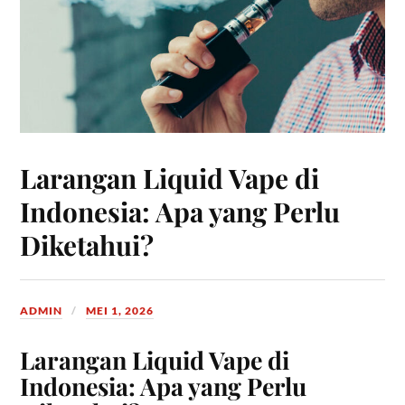
Larangan Liquid Vape di
Indonesia: Apa yang Perlu
Diketahui?
ADMIN
MEI 1, 2026
Larangan Liquid Vape di
Indonesia: Apa yang Perlu