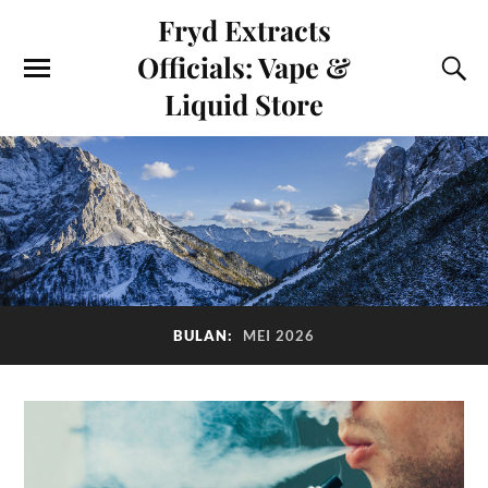
Fryd Extracts
Officials: Vape &
Liquid Store
BULAN:
MEI 2026