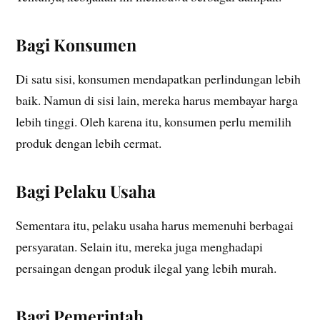
Bagi Konsumen
Di satu sisi, konsumen mendapatkan perlindungan lebih
baik. Namun di sisi lain, mereka harus membayar harga
lebih tinggi. Oleh karena itu, konsumen perlu memilih
produk dengan lebih cermat.
Bagi Pelaku Usaha
Sementara itu, pelaku usaha harus memenuhi berbagai
persyaratan. Selain itu, mereka juga menghadapi
persaingan dengan produk ilegal yang lebih murah.
Bagi Pemerintah