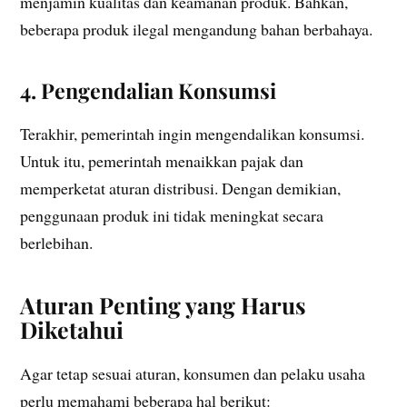
menjamin kualitas dan keamanan produk. Bahkan,
beberapa produk ilegal mengandung bahan berbahaya.
4. Pengendalian Konsumsi
Terakhir, pemerintah ingin mengendalikan konsumsi.
Untuk itu, pemerintah menaikkan pajak dan
memperketat aturan distribusi. Dengan demikian,
penggunaan produk ini tidak meningkat secara
berlebihan.
Aturan Penting yang Harus
Diketahui
Agar tetap sesuai aturan, konsumen dan pelaku usaha
perlu memahami beberapa hal berikut: