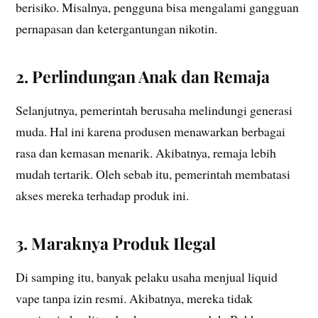
berisiko. Misalnya, pengguna bisa mengalami gangguan
pernapasan dan ketergantungan nikotin.
2. Perlindungan Anak dan Remaja
Selanjutnya, pemerintah berusaha melindungi generasi
muda. Hal ini karena produsen menawarkan berbagai
rasa dan kemasan menarik. Akibatnya, remaja lebih
mudah tertarik. Oleh sebab itu, pemerintah membatasi
akses mereka terhadap produk ini.
3. Maraknya Produk Ilegal
Di samping itu, banyak pelaku usaha menjual liquid
vape tanpa izin resmi. Akibatnya, mereka tidak