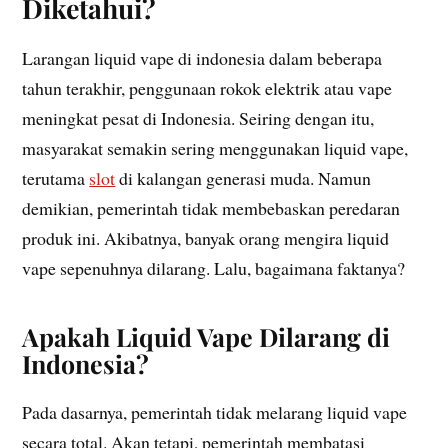
Diketahui?
Larangan liquid vape di indonesia dalam beberapa
tahun terakhir, penggunaan rokok elektrik atau vape
meningkat pesat di Indonesia. Seiring dengan itu,
masyarakat semakin sering menggunakan liquid vape,
terutama
slot
di kalangan generasi muda. Namun
demikian, pemerintah tidak membebaskan peredaran
produk ini. Akibatnya, banyak orang mengira liquid
vape sepenuhnya dilarang. Lalu, bagaimana faktanya?
Apakah Liquid Vape Dilarang di
Indonesia?
Pada dasarnya, pemerintah tidak melarang liquid vape
secara total. Akan tetapi, pemerintah membatasi