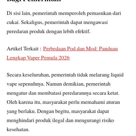
Di sisi lain, pemerintah memperoleh pemasukan dari
cukai. Sekaligus, pemerintah dapat mengawasi
peredaran produk dengan lebih efektif.
Artikel Terkait :
Perbedaan Pod dan Mod: Panduan
Lengkap Vaper Pemula 2026
Secara keseluruhan, pemerintah tidak melarang liquid
vape sepenuhnya. Namun demikian, pemerintah
mengatur dan membatasi peredarannya secara ketat.
Oleh karena itu, masyarakat perlu memahami aturan
yang berlaku. Dengan begitu, masyarakat dapat
menghindari produk ilegal dan mengurangi risiko
kesehatan.