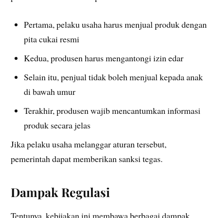
Pertama, pelaku usaha harus menjual produk dengan
pita cukai resmi
Kedua, produsen harus mengantongi izin edar
Selain itu, penjual tidak boleh menjual kepada anak
di bawah umur
Terakhir, produsen wajib mencantumkan informasi
produk secara jelas
Jika pelaku usaha melanggar aturan tersebut,
pemerintah dapat memberikan sanksi tegas.
Dampak Regulasi
Tentunya, kebijakan ini membawa berbagai dampak.